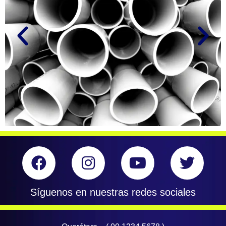
Síguenos en nuestras redes sociales