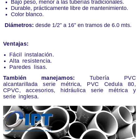
Bajo peso, menor a las tuberías tradicionales.
Durable, prácticamente libre de mantenimiento.
Color blanco.
Diámetros:
desde 1/2” a 16” en tramos de 6.0 mts.
Ventajas:
Fácil instalación.
Alta resistencia.
Paredes lisas.
También manejamos:
Tubería PVC
alcantarillada serie métrica, PVC Cedula 80,
CPVC, accesorios, hidráulica serie métrica y
serie inglesa.