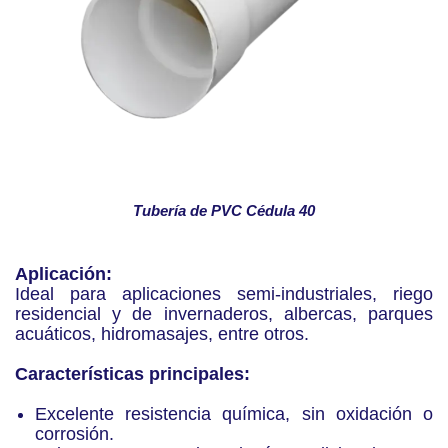
Tubería de PVC Cédula 40
Aplicación:
Ideal para aplicaciones semi-industriales, riego
residencial y de invernaderos, albercas, parques
acuáticos, hidromasajes, entre otros.
Características principales:
Excelente resistencia química, sin oxidación o
corrosión.