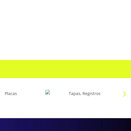
Placas
Tapas, Registros