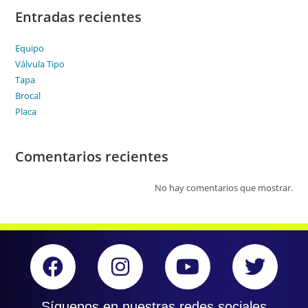
Entradas recientes
Equipo
Válvula Tipo
Tapa
Brocal
Placa
Comentarios recientes
No hay comentarios que mostrar.
Síguenos en nuestras redes sociales